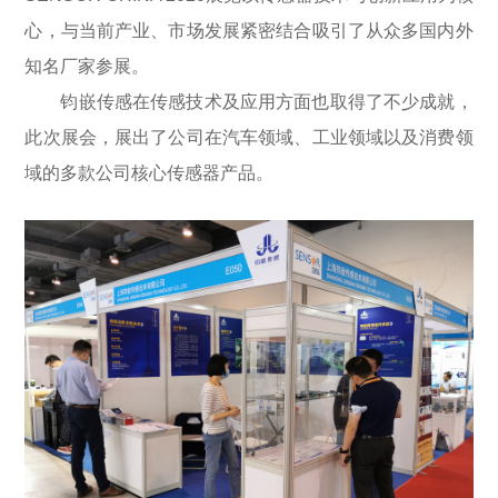
心，与当前产业、市场发展紧密结合
吸引
了从众多国内外
知名厂家参展。
钧嵌传感在传感技术及应用方面也取得了不少成就，
此次展会，展出了公司在汽车领域、工业领域以及消费领
域的多款公司核心传感器产品。