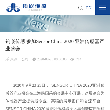
EN
钧嵌传感 参加Sensor China 2020 亚洲传感器产
业盛会
来源： 公司
2020-09-25 09:00:00
714
2020年9月23-25日，
SENSOR CHINA 2020
亚洲传
感器产业盛会在上海跨国采购会展中心开展，该展览会为
传感器产业提供最专业、高端的展示窗口和交流平台。
SENSOR CHINA 2020展览
以传感器技术与创新应用为核