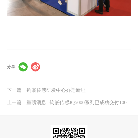
分享
下一篇：钧嵌传感研发中心乔迁新址
上一篇：重磅消息 | 钧嵌传感JQ5000系列已成功交付100000套