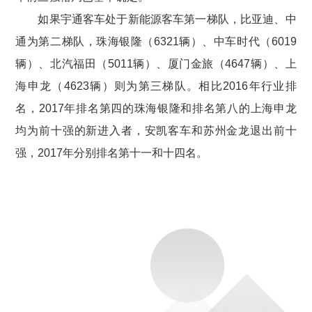
如果宇通客车处于新能源客车第一梯队，比亚迪、中
通为第二梯队，珠海银隆（6321辆）、中车时代（6019
辆）、北汽福田（5011辆）、厦门金旅（4647辆）、上
海申龙（4623辆）则为第三梯队。相比2016年行业排
名，2017年排名第四的珠海银隆和排名第八的上海申龙
均为前十强的新进入者，安凯客车和苏州金龙退出前十
强，2017年分别排名第十一和十四名。