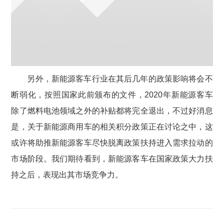
另外，新能源客车行业在其后几年的政策影响将会不
断弱化，按照国家此前颁布的文件，2020年新能源客车
除了燃料电池领域之外的补贴都将完全退出，不过好消息
是，关于新能源商用车的相关积分政策正在讨论之中，这
或许将助推新能源客车尽快脱离政策扶持进入需求拉动的
市场阶段。我们期待看到，新能源客车在国家政策大力扶
持之后，表现出其市场竞争力。